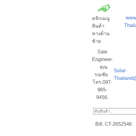
www
คลิกเมนู
Thai
สินค้า
ทางด้าน
ซ้าย
Sale
Engineer.
คุณ
Solar-
รณชัย
Thailand
โทร.097-
965-
9456.
Bill. CT-2652546