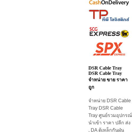
DSR Cable Tray
DSR Cable Tray
จำหน่าย ขาย ราคา
ถูก
จำหน่าย DSR Cable
Tray DSR Cable
Tray ศูนย์รวมอุปกรณ์
นำเข้า ราคา ปลีก ส่ง
, DA ตู้เหล็กกันฝุ่น