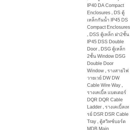
IP40 DA Compact
Enclosures , DS ตู้
เหล็กกันน้ำ IP45 DS
Compact Enclosures
, DSS ตู้เหล็ก ฝา2ชั้น
IP45 DSS Double
Door , DSG ตู้เหล็ก
2ชั้น Window DSG
Double Door
Window , รางสายไฟ
วายเวย์ DW DW
Cable Wire Way ,
รางเคเบิ้ล แบดเดอร์
DQR DQR Cable
Ladder , รางเคเบิ้ลเท
รย์ DSR DSR Cable
Tray , ตู้สวิทซ์บอร์ด
MDB Main