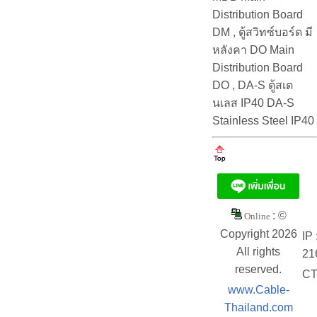
Distribution Board
DM , ตู้สวิทซ์บอร์ด มี
หลังคา DO Main
Distribution Board
DO , DA-S ตู้สเต
นเลส IP40 DA-S
Stainless Steel IP40
: ©
Online
Copyright 2026
IP 
All rights
21
reserved.
CT
www.Cable-
Thailand.com