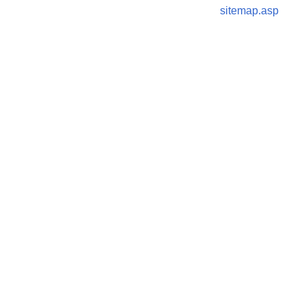
sitemap.asp