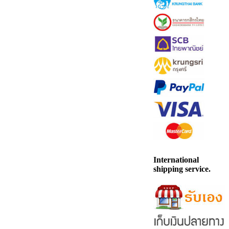
International
shipping service.