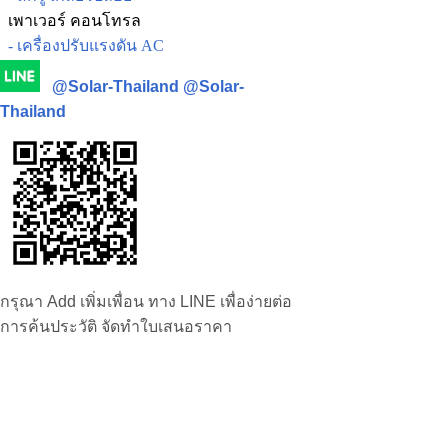
เพาเวอร์ คอนโทรล
- เครื่องปรับแรงดัน AC
@Solar-Thailand
@Solar-
Thailand
กรุณา Add เพิ่มเพื่อน ทาง LINE เพื่อง่ายต่อ
การค้นประวัติ จัดทำใบเสนอราคา