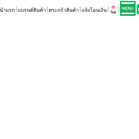
น้าแรก
แบรนด์สินค้า
ตระกร้าสินค้า
แจ้งโอนเงิน