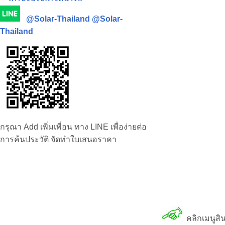
@Solar-Thailand
@Solar-
Thailand
กรุณา Add เพิ่มเพื่อน ทาง LINE เพื่อง่ายต่อ
การค้นประวัติ จัดทำใบเสนอราคา
คลิกเมนูสิ