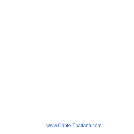
www.Cable-Thailand.com