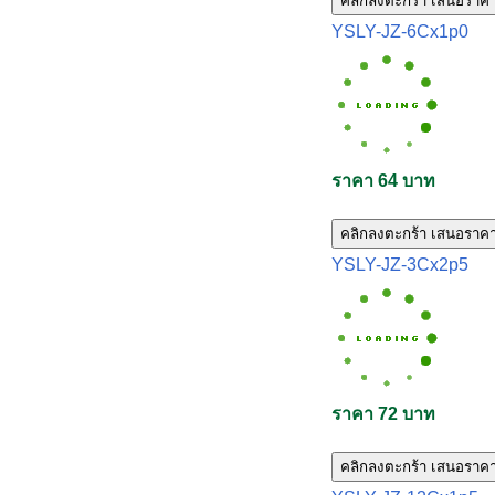
คลิกลงตะกร้า เสนอราค
YSLY-JZ-6Cx1p0
ราคา 64 บาท
คลิกลงตะกร้า เสนอราค
YSLY-JZ-3Cx2p5
ราคา 72 บาท
คลิกลงตะกร้า เสนอราค