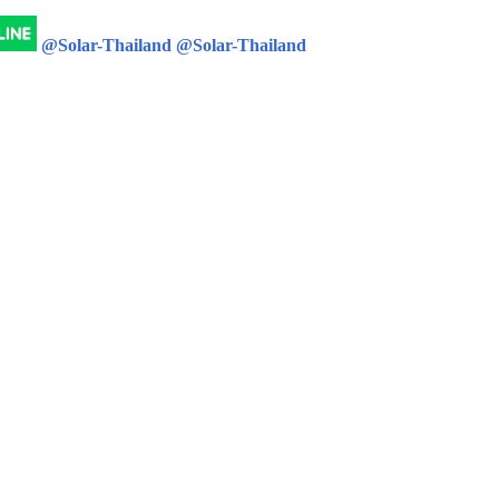
@Solar-Thailand
@Solar-Thailand