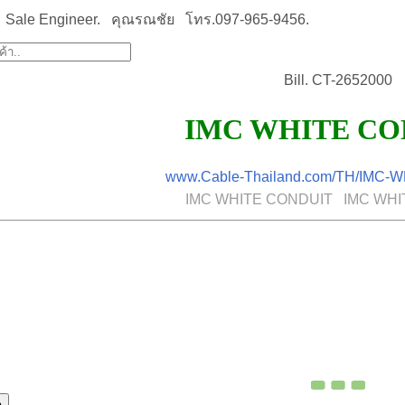
Sale Engineer. คุณรณชัย โทร.097-965-9456.
Bill. CT-2652000
IMC WHITE CO
www.Cable-Thailand.com/TH/IMC-
IMC WHITE CONDUIT IMC WHI