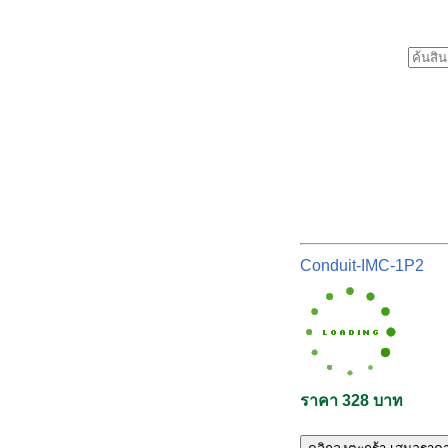
Conduit-IMC-1P2
ราคา 328 บาท