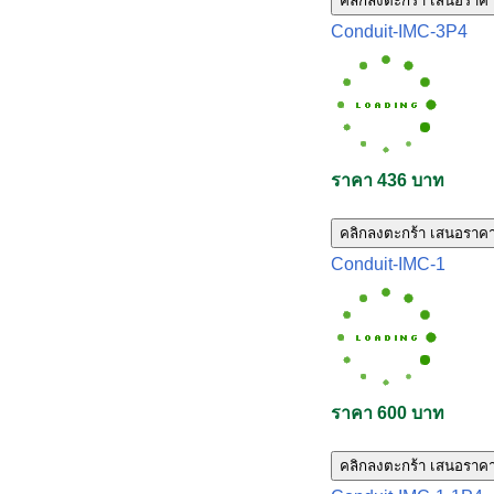
คลิกลงตะกร้า เสนอราค
Conduit-IMC-3P4
ราคา 436 บาท
คลิกลงตะกร้า เสนอราค
Conduit-IMC-1
ราคา 600 บาท
คลิกลงตะกร้า เสนอราค