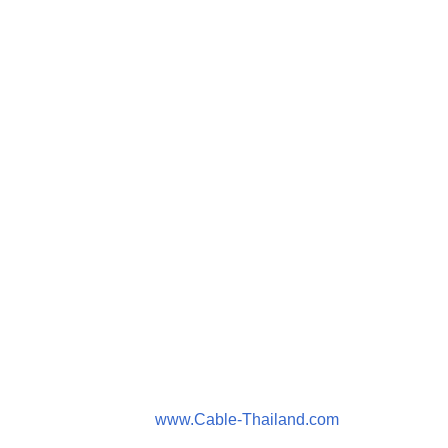
www.Cable-Thailand.com