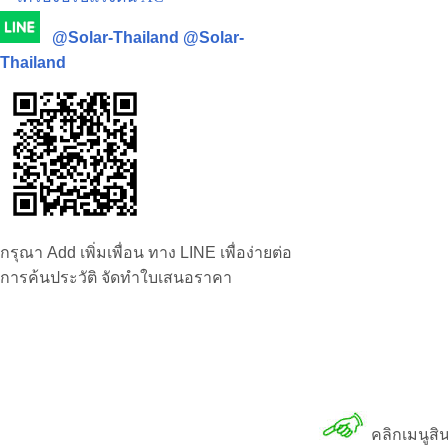
@Solar-Thailand
@Solar-
Thailand
กรุณา Add เพิ่มเพื่อน ทาง LINE เพื่อง่ายต่อ
การค้นประวัติ จัดทำใบเสนอราคา
คลิกเมนูสิ