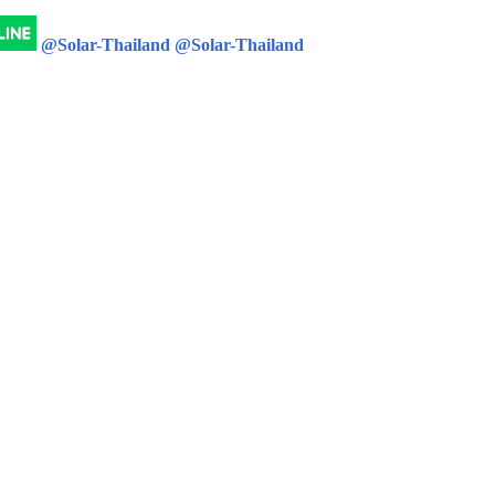
@Solar-Thailand
@Solar-Thailand