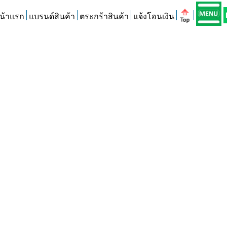
น้าแรก
แบรนด์สินค้า
ตระกร้าสินค้า
แจ้งโอนเงิน