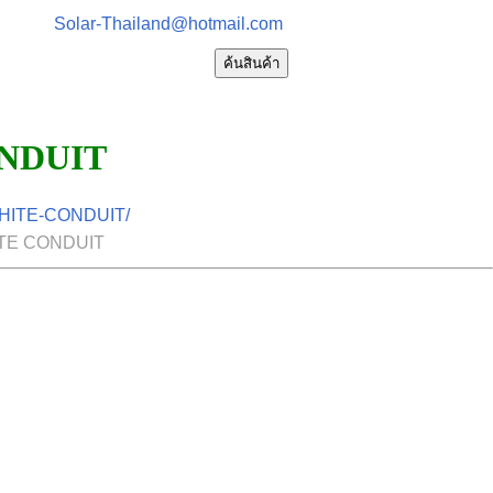
Solar-Thailand@hotmail.com
ค้นสินค้า
NDUIT
WHITE-CONDUIT/
TE CONDUIT