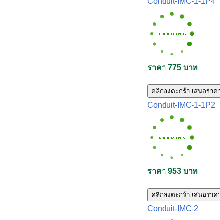
Conduit-IMC-1-1P4
ราคา 775 บาท
คลิกลงตะกร้า เสนอราค
Conduit-IMC-1-1P2
ราคา 953 บาท
คลิกลงตะกร้า เสนอราค
Conduit-IMC-2